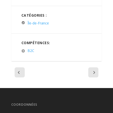
CATÉGORIES :
Île-de-France
COMPÉTENCES:
B2C
COORDONNÉES