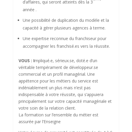
d’affaires, qui seront atteints dès la 3
année .
Une possibilité de duplication du modèle et la
capacité à gérer plusieurs agences à terme.
Une expertise reconnue du franchiseur pour
accompagner les franchisé.es vers la réussite.
VOUS : I
mpliqué.e, sérieux.se, doté.e d’un
véritable tempérament de développeur.se
commercial et un profil managérial. Une
appétence pour les métiers du service est
indéniablement un plus mais n’est pas
indispensable à votre réussite, qui s’appuiera
principalement sur votre capacité managériale et
votre soin de la relation client.
La formation sur l’ensemble du métier est
assurée par l’Enseigne