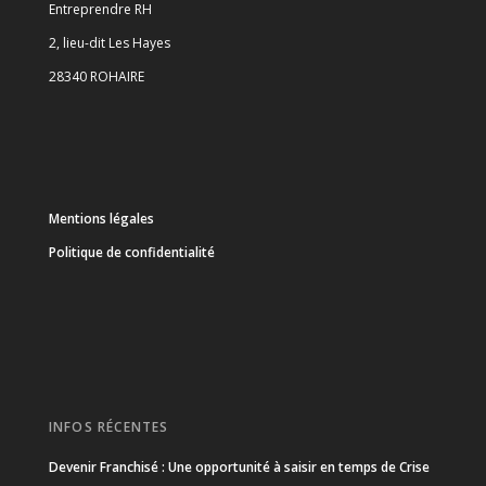
Entreprendre RH
2, lieu-dit Les Hayes
28340 ROHAIRE
Mentions légales
Politique de confidentialité
INFOS RÉCENTES
Devenir Franchisé : Une opportunité à saisir en temps de Crise