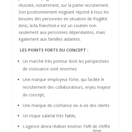
réussite, notamment, sur la partie recrutement.
Son positionnement exigeant répond à tous les
besoins des personnes en situation de fragilité.
Ainsi, le/la franchisé.e est un soutien non
seulement aux personnes dépendantes, mais
également aux familles aidantes.
LES POINTS FORTS DU CONCEPT :
Un marché très porteur dont les perspectives
de croissance sont enormes
Une marque employeur forte, qui facilite le
recrutement des collaborateurs, enjeu majeur
du concept,
Une marque de confiance vis-à-vis des clients
Un risque salarial très faible,
L’agence devra réaliser environ 1M€ de chiffre
ème