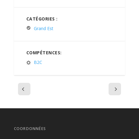
CATÉGORIES :
Grand Est
COMPÉTENCES:
B2C
COORDONNÉES