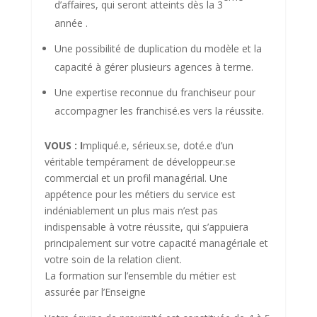
d’affaires, qui seront atteints dès la 3
année .
Une possibilité de duplication du modèle et la
capacité à gérer plusieurs agences à terme.
Une expertise reconnue du franchiseur pour
accompagner les franchisé.es vers la réussite.
VOUS : I
mpliqué.e, sérieux.se, doté.e d’un
véritable tempérament de développeur.se
commercial et un profil managérial. Une
appétence pour les métiers du service est
indéniablement un plus mais n’est pas
indispensable à votre réussite, qui s’appuiera
principalement sur votre capacité managériale et
votre soin de la relation client.
La formation sur l’ensemble du métier est
assurée par l’Enseigne