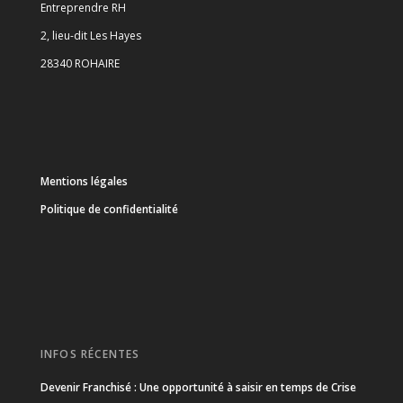
Entreprendre RH
2, lieu-dit Les Hayes
28340 ROHAIRE
Mentions légales
Politique de confidentialité
INFOS RÉCENTES
Devenir Franchisé : Une opportunité à saisir en temps de Crise