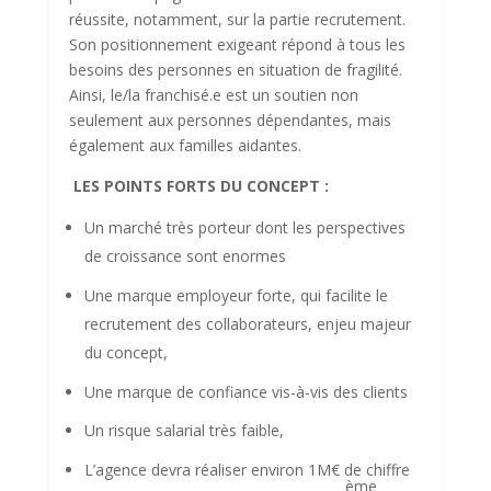
réussite, notamment, sur la partie recrutement.
Son positionnement exigeant répond à tous les
besoins des personnes en situation de fragilité.
Ainsi, le/la franchisé.e est un soutien non
seulement aux personnes dépendantes, mais
également aux familles aidantes.
LES POINTS FORTS DU CONCEPT :
Un marché très porteur dont les perspectives
de croissance sont enormes
Une marque employeur forte, qui facilite le
recrutement des collaborateurs, enjeu majeur
du concept,
Une marque de confiance vis-à-vis des clients
Un risque salarial très faible,
L’agence devra réaliser environ 1M€ de chiffre
ème