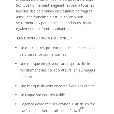
Son positionnement exigeant répond à tous les
besoins des personnes en situation de fragilité.
Ainsi, le/la franchisé.e est un soutien non
seulement aux personnes dépendantes, mais
également aux familles aidantes.
LES POINTS FORTS DU CONCEPT :
Un marché très porteur dont les perspectives
de croissance sont enormes
Une marque employeur forte, qui facilite le
recrutement des collaborateurs, enjeu majeur
du concept,
Une marque de confiance vis-à-vis des clients
Un risque salarial très faible,
L’agence devra réaliser environ 1M€ de chiffre
ème
d’affaires, qui seront atteints dès la 3