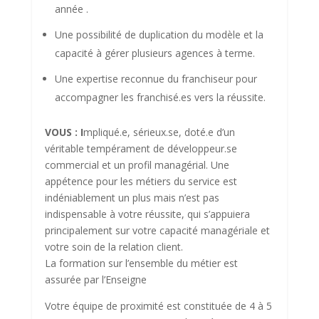
année .
Une possibilité de duplication du modèle et la
capacité à gérer plusieurs agences à terme.
Une expertise reconnue du franchiseur pour
accompagner les franchisé.es vers la réussite.
VOUS : I
mpliqué.e, sérieux.se, doté.e d’un
véritable tempérament de développeur.se
commercial et un profil managérial. Une
appétence pour les métiers du service est
indéniablement un plus mais n’est pas
indispensable à votre réussite, qui s’appuiera
principalement sur votre capacité managériale et
votre soin de la relation client.
La formation sur l’ensemble du métier est
assurée par l’Enseigne
Votre équipe de proximité est constituée de 4 à 5