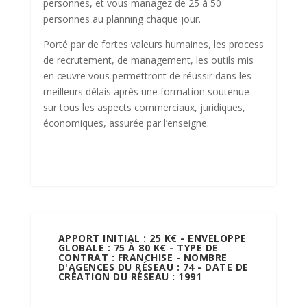
personnes, et vous managez de 25 à 50
personnes au planning chaque jour.
Porté par de fortes valeurs humaines, les process
de recrutement, de management, les outils mis
en œuvre vous permettront de réussir dans les
meilleurs délais après une formation soutenue
sur tous les aspects commerciaux, juridiques,
économiques, assurée par l’enseigne.
APPORT INITIAL : 25 K€ - ENVELOPPE
GLOBALE : 75 À 80 K€ - TYPE DE
CONTRAT : FRANCHISE - NOMBRE
D'AGENCES DU RÉSEAU : 74 - DATE DE
CRÉATION DU RÉSEAU : 1991