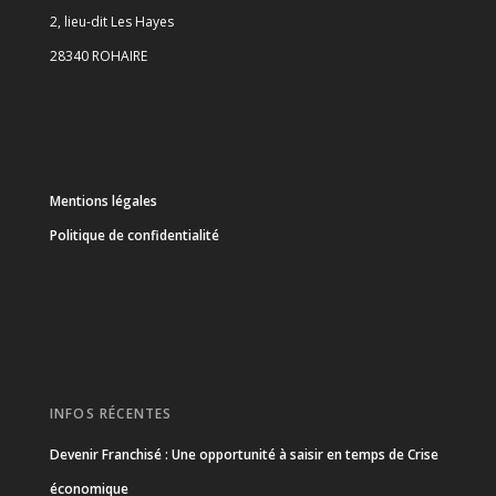
2, lieu-dit Les Hayes
28340 ROHAIRE
Mentions légales
Politique de confidentialité
INFOS RÉCENTES
Devenir Franchisé : Une opportunité à saisir en temps de Crise
économique