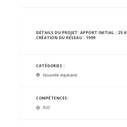
DÉTAILS DU PROJET: APPORT INITIAL : 25 
CRÉATION DU RÉSEAU : 1999
CATÉGORIES :
Nouvelle-Aquitaine
COMPÉTENCES:
B2C