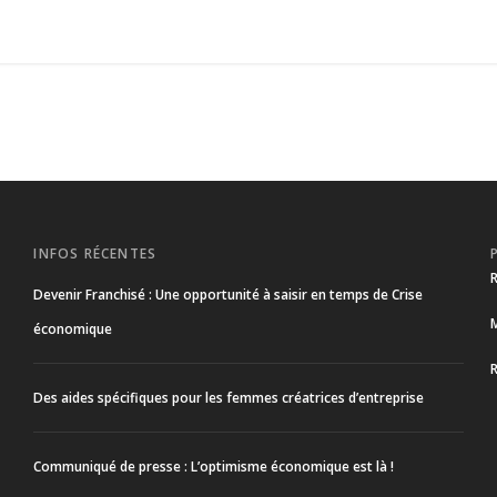
INFOS RÉCENTES
Devenir Franchisé : Une opportunité à saisir en temps de Crise
économique
Des aides spécifiques pour les femmes créatrices d’entreprise
Communiqué de presse : L’optimisme économique est là !