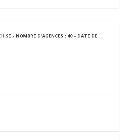
CHISE - NOMBRE D'AGENCES : 40 - DATE DE