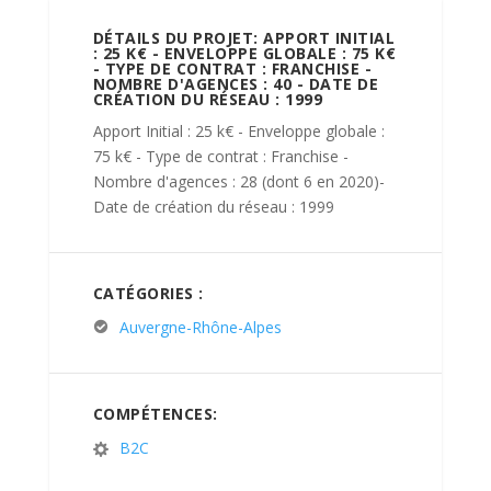
DÉTAILS DU PROJET: APPORT INITIAL
: 25 K€ - ENVELOPPE GLOBALE : 75 K€
- TYPE DE CONTRAT : FRANCHISE -
NOMBRE D'AGENCES : 40 - DATE DE
CRÉATION DU RÉSEAU : 1999
Apport Initial : 25 k€ - Enveloppe globale :
75 k€ - Type de contrat : Franchise -
Nombre d'agences : 28 (dont 6 en 2020)-
Date de création du réseau : 1999
CATÉGORIES :
Auvergne-Rhône-Alpes
COMPÉTENCES:
B2C