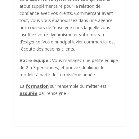
atout supplémentaire pour la relation de
confiance avec vos clients. Commerçant avant
tout, vous vous épanouissez dans une agence
aux couleurs de l’enseigne dans laquelle vous
insufflez votre dynamisme et votre niveau
d’exigence. Votre principal levier commercial est
l’écoute des besoins clients.
Votre équipe :
Vous managez une petite équipe
de 2 à 3 personnes, et pouvez dupliquer le
modèle à partir de la troisième année.
La
formation
sur l’ensemble du métier est
assurée
par l’enseigne