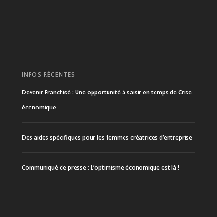
INFOS RÉCENTES
Devenir Franchisé : Une opportunité à saisir en temps de Crise
économique
Des aides spécifiques pour les femmes créatrices d’entreprise
Communiqué de presse : L’optimisme économique est là !