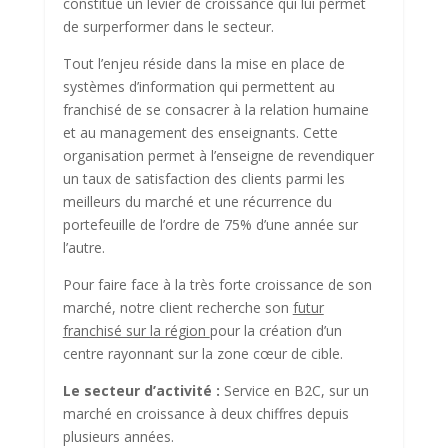
constitue un levier de croissance qui lui permet
de surperformer dans le secteur.
Tout l’enjeu réside dans la mise en place de
systèmes d’information qui permettent au
franchisé de se consacrer à la relation humaine
et au management des enseignants. Cette
organisation permet à l’enseigne de revendiquer
un taux de satisfaction des clients parmi les
meilleurs du marché et une récurrence du
portefeuille de l’ordre de 75% d’une année sur
l’autre.
Pour faire face à la très forte croissance de son
marché, notre client recherche son
futur
franchisé sur la région
pour la création d’un
centre rayonnant sur la zone cœur de cible.
Le secteur d’activité :
Service en B2C, sur un
marché en croissance à deux chiffres depuis
plusieurs années.