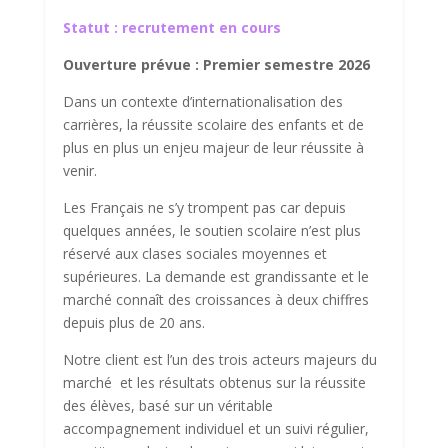
Score SEO
Statut :
recrutement en cours
Ouverture prévue : Premier semestre 2026
Dans un contexte d’internationalisation des
carrières, la réussite scolaire des enfants et de
plus en plus un enjeu majeur de leur réussite à
venir.
Les Français ne s’y trompent pas car depuis
quelques années, le soutien scolaire n’est plus
réservé aux clases sociales moyennes et
supérieures. La demande est grandissante et le
marché connaît des croissances à deux chiffres
depuis plus de 20 ans.
Notre client est l’un des trois acteurs majeurs du
marché et les résultats obtenus sur la réussite
des élèves, basé sur un véritable
accompagnement individuel et un suivi régulier,