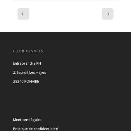
COORDONNÉES
Entreprendre RH
2, lieu-dit Les Hayes
28340 ROHAIRE
Mentions légales
Politique de confidentialité