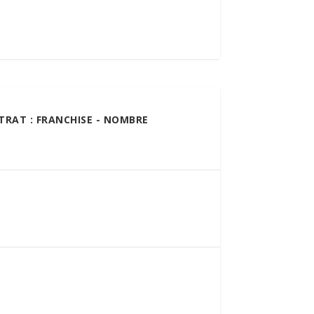
NTRAT : FRANCHISE - NOMBRE