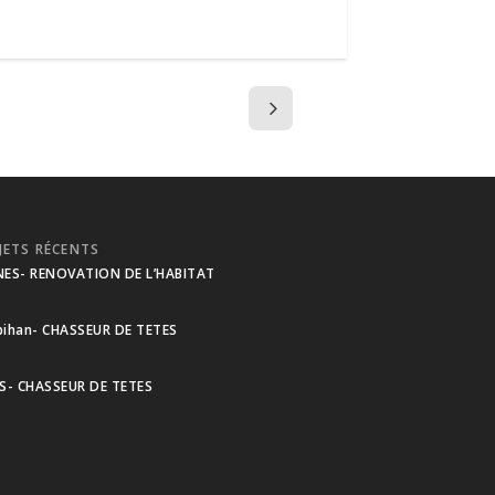
JETS RÉCENTS
NES- RENOVATION DE L’HABITAT
ihan- CHASSEUR DE TETES
S- CHASSEUR DE TETES