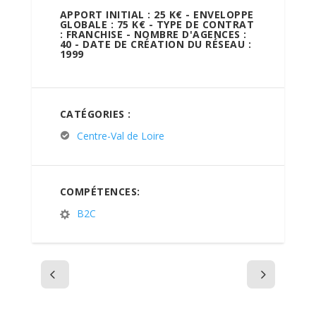
APPORT INITIAL : 25 K€ - ENVELOPPE
GLOBALE : 75 K€ - TYPE DE CONTRAT
: FRANCHISE - NOMBRE D'AGENCES :
40 - DATE DE CRÉATION DU RÉSEAU :
1999
CATÉGORIES :
Centre-Val de Loire
COMPÉTENCES:
B2C