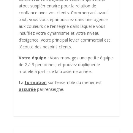
atout supplémentaire pour la relation de
confiance avec vos clients. Commerçant avant
tout, vous vous épanouissez dans une agence
aux couleurs de l’enseigne dans laquelle vous
insufflez votre dynamisme et votre niveau
d’exigence. Votre principal levier commercial est
l’écoute des besoins clients.
Votre équipe :
Vous managez une petite équipe
de 2 à 3 personnes, et pouvez dupliquer le
modèle à partir de la troisième année.
La
formation
sur l’ensemble du métier est
assurée
par l’enseigne.