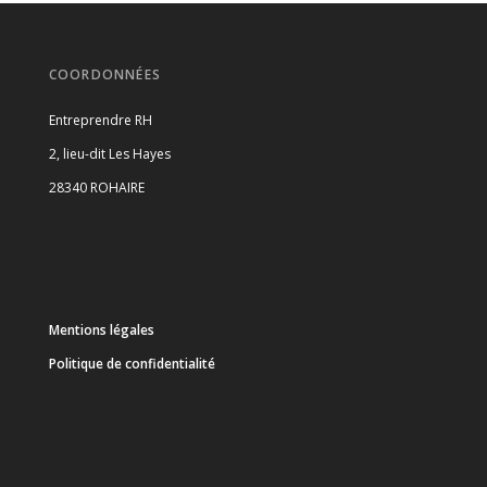
COORDONNÉES
Entreprendre RH
2, lieu-dit Les Hayes
28340 ROHAIRE
Mentions légales
Politique de confidentialité