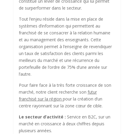
constitue un levier de croissance qui lui permet
de surperformer dans le secteur.
Tout l’enjeu réside dans la mise en place de
systèmes d’information qui permettent au
franchisé de se consacrer à la relation humaine
et au management des enseignants. Cette
organisation permet à l’enseigne de revendiquer
un taux de satisfaction des clients parmi les
meilleurs du marché et une récurrence du
portefeuille de l’ordre de 75% d’une année sur
l’autre.
Pour faire face à la très forte croissance de son
marché, notre client recherche son
futur
franchisé sur la région
pour la création d’un
centre rayonnant sur la zone cœur de cible.
Le secteur d’activité :
Service en B2C, sur un
marché en croissance à deux chiffres depuis
plusieurs années.