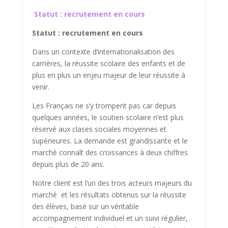
Score SEO
Statut :
recrutement en cours
Statut :
recrutement en cours
Dans un contexte d’internationalisation des
carrières, la réussite scolaire des enfants et de
plus en plus un enjeu majeur de leur réussite à
venir.
Les Français ne s’y trompent pas car depuis
quelques années, le soutien scolaire n’est plus
réservé aux clases sociales moyennes et
supérieures. La demande est grandissante et le
marché connaît des croissances à deux chiffres
depuis plus de 20 ans.
Notre client est l’un des trois acteurs majeurs du
marché et les résultats obtenus sur la réussite
des élèves, basé sur un véritable
accompagnement individuel et un suivi régulier,