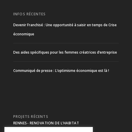
INFOS RÉCENTES
Devenir Franchisé : Une opportunité à saisir en temps de Crise
économique
Des aides spécifiques pour les femmes créatrices d’entreprise
Communiqué de presse : L’optimisme économique est là !
PROJETS RÉCENTS
RENNES- RENOVATION DE L’HABITAT