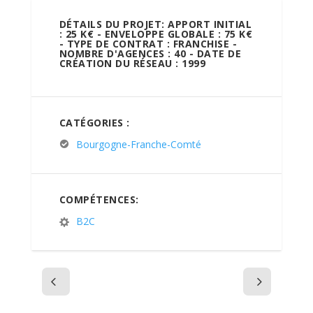
DÉTAILS DU PROJET: APPORT INITIAL
: 25 K€ - ENVELOPPE GLOBALE : 75 K€
- TYPE DE CONTRAT : FRANCHISE -
NOMBRE D'AGENCES : 40 - DATE DE
CRÉATION DU RÉSEAU : 1999
CATÉGORIES :
Bourgogne-Franche-Comté
COMPÉTENCES:
B2C