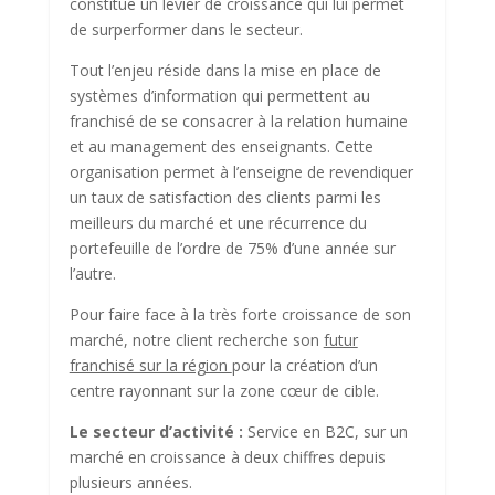
constitue un levier de croissance qui lui permet
de surperformer dans le secteur.
Tout l’enjeu réside dans la mise en place de
systèmes d’information qui permettent au
franchisé de se consacrer à la relation humaine
et au management des enseignants. Cette
organisation permet à l’enseigne de revendiquer
un taux de satisfaction des clients parmi les
meilleurs du marché et une récurrence du
portefeuille de l’ordre de 75% d’une année sur
l’autre.
Pour faire face à la très forte croissance de son
marché, notre client recherche son
futur
franchisé sur la région
pour la création d’un
centre rayonnant sur la zone cœur de cible.
Le secteur d’activité :
Service en B2C, sur un
marché en croissance à deux chiffres depuis
plusieurs années.