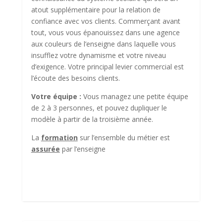
atout supplémentaire pour la relation de
confiance avec vos clients. Commerçant avant
tout, vous vous épanouissez dans une agence
aux couleurs de l’enseigne dans laquelle vous
insufflez votre dynamisme et votre niveau
d’exigence. Votre principal levier commercial est
l’écoute des besoins clients.
Votre équipe :
Vous managez une petite équipe
de 2 à 3 personnes, et pouvez dupliquer le
modèle à partir de la troisième année.
La
formation
sur l’ensemble du métier est
assurée
par l’enseigne