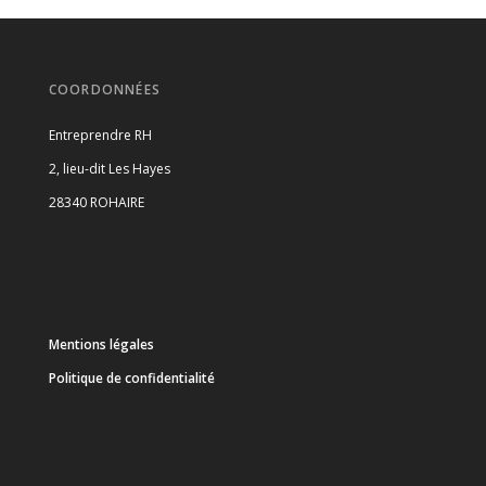
COORDONNÉES
Entreprendre RH
2, lieu-dit Les Hayes
28340 ROHAIRE
Mentions légales
Politique de confidentialité