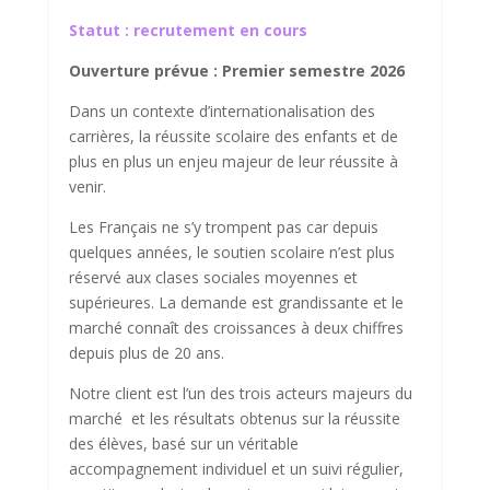
Score SEO
Statut :
recrutement en cours
Ouverture prévue : Premier semestre 2026
Dans un contexte d’internationalisation des
carrières, la réussite scolaire des enfants et de
plus en plus un enjeu majeur de leur réussite à
venir.
Les Français ne s’y trompent pas car depuis
quelques années, le soutien scolaire n’est plus
réservé aux clases sociales moyennes et
supérieures. La demande est grandissante et le
marché connaît des croissances à deux chiffres
depuis plus de 20 ans.
Notre client est l’un des trois acteurs majeurs du
marché et les résultats obtenus sur la réussite
des élèves, basé sur un véritable
accompagnement individuel et un suivi régulier,