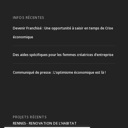
INFOS RÉCENTES
Devenir Franchisé : Une opportunité à saisir en temps de Crise
économique
Des aides spécifiques pour les femmes créatrices d’entreprise
Communiqué de presse : L’optimisme économique est là !
PROJETS RÉCENTS
RENNES- RENOVATION DE L’HABITAT