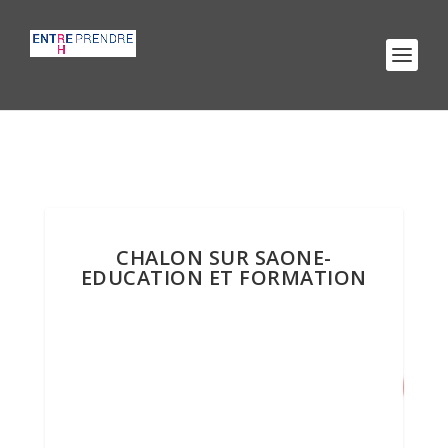
CHALON SUR SAONE-
EDUCATION ET FORMATION
9
/ 100